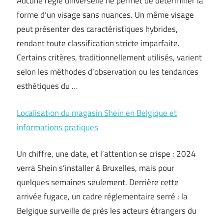
Aucune règle universelle ne permet de déterminer la
forme d’un visage sans nuances. Un même visage
peut présenter des caractéristiques hybrides,
rendant toute classification stricte imparfaite.
Certains critères, traditionnellement utilisés, varient
selon les méthodes d’observation ou les tendances
esthétiques du …
Localisation du magasin Shein en Belgique et
informations pratiques
Un chiffre, une date, et l’attention se crispe : 2024
verra Shein s’installer à Bruxelles, mais pour
quelques semaines seulement. Derrière cette
arrivée fugace, un cadre réglementaire serré : la
Belgique surveille de près les acteurs étrangers du