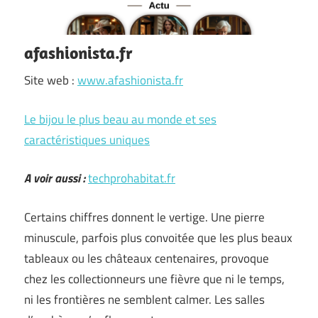
afashionista.fr
Site web :
www.afashionista.fr
Le bijou le plus beau au monde et ses
caractéristiques uniques
A voir aussi :
techprohabitat.fr
Certains chiffres donnent le vertige. Une pierre
minuscule, parfois plus convoitée que les plus beaux
tableaux ou les châteaux centenaires, provoque
chez les collectionneurs une fièvre que ni le temps,
ni les frontières ne semblent calmer. Les salles