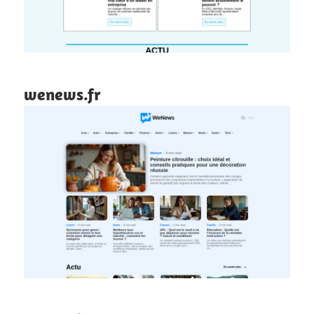
wenews.fr