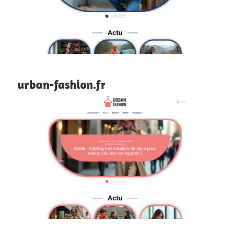
urban-fashion.fr