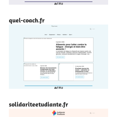
quel-coach.fr
solidariteetudiante.fr