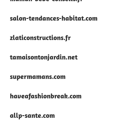
salon-tendances-habitat.com
zlaticonstructions.fr
tamaisontonjardin.net
supermamans.com
haveafashionbreak.com
allp-sante.com