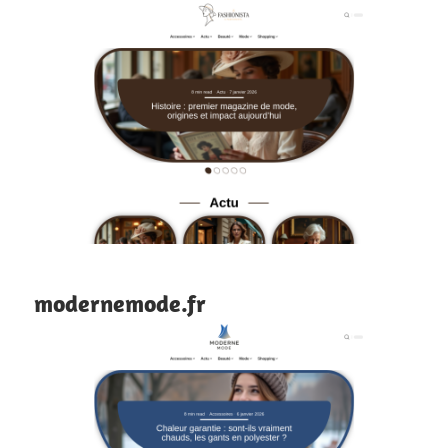
modernemode.fr