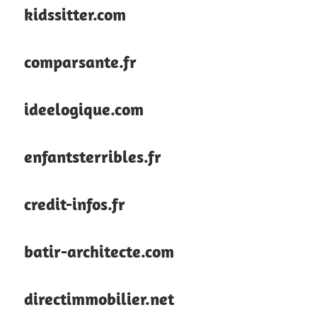
kidssitter.com
comparsante.fr
ideelogique.com
enfantsterribles.fr
credit-infos.fr
batir-architecte.com
directimmobilier.net