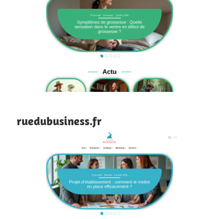
ruedubusiness.fr