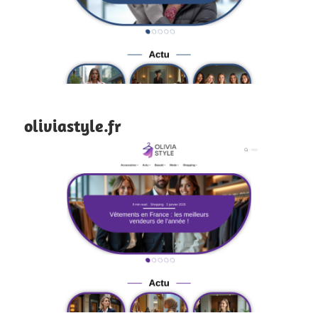
oliviastyle.fr