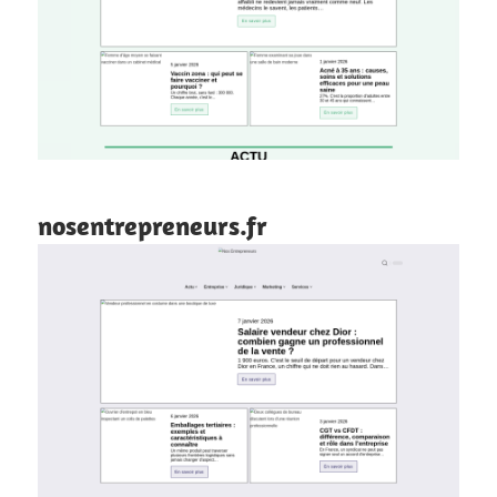
nosentrepreneurs.fr