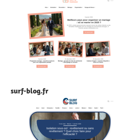
surf-blog.fr