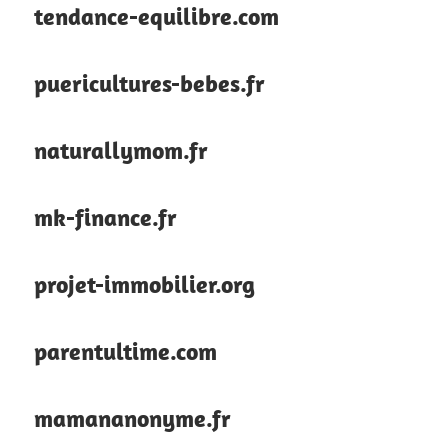
tendance-equilibre.com
puericultures-bebes.fr
naturallymom.fr
mk-finance.fr
projet-immobilier.org
parentultime.com
mamananonyme.fr