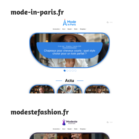
mode-in-paris.fr
modestefashion.fr