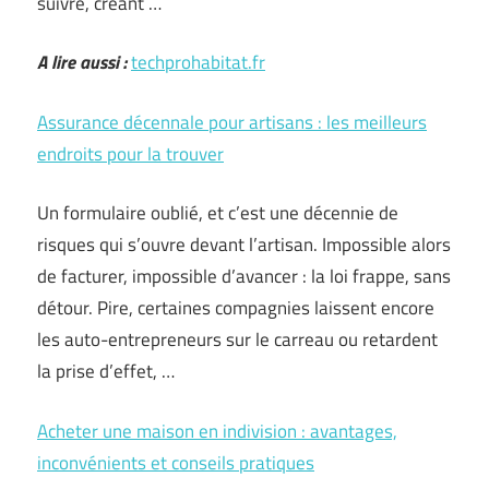
suivre, créant …
A lire aussi :
techprohabitat.fr
Assurance décennale pour artisans : les meilleurs
endroits pour la trouver
Un formulaire oublié, et c’est une décennie de
risques qui s’ouvre devant l’artisan. Impossible alors
de facturer, impossible d’avancer : la loi frappe, sans
détour. Pire, certaines compagnies laissent encore
les auto-entrepreneurs sur le carreau ou retardent
la prise d’effet, …
Acheter une maison en indivision : avantages,
inconvénients et conseils pratiques