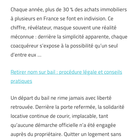
Chaque année, plus de 30 % des achats immobiliers
à plusieurs en France se font en indivision. Ce
chiffre, révélateur, masque souvent une réalité
méconnue : derrière la simplicité apparente, chaque
coacquéreur s’expose à la possibilité qu’un seul
d’entre eux …
Retirer nom sur bail : procédure légale et conseils
pratiques
Un départ du bail ne rime jamais avec liberté
retrouvée. Derrière la porte refermée, la solidarité
locative continue de courir, implacable, tant
qu’aucune démarche officielle n’a été engagée
auprès du propriétaire. Quitter un logement sans