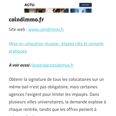
coindimmo.fr
Site web :
www.coindimmo.fr
Mise en colocation réussie : étapes clés et conseils
pratiques
A voir aussi :
lestendancesdemya.fr
Obtenir la signature de tous les colocataires sur un
même bail n’est pas obligatoire, mais certaines
agences l’exigent pour limiter les impayés. Dans
plusieurs villes universitaires, la demande explose à
chaque rentrée, tandis que les offres peinent à