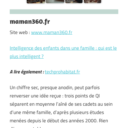
maman360.fr
Site web :
www.maman360.fr
Intelligence des enfants dans une famille : qui est le
plus intelligent ?
A lire également :
techprohabitat.fr
Un chiffre sec, presque anodin, peut parfois
renverser une idée reçue : trois points de QI
séparent en moyenne l’aîné de ses cadets au sein
d’une même famille, d’après plusieurs études
menées depuis le début des années 2000. Rien