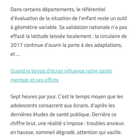
Dans certains départements, le référentiel
d’évaluation de la situation de l’enfant reste un outil
à géométrie variable. Sa validation nationale n’a pas
effacé la latitude laissée localement : la circulaire de
2017 continue d’ouvrir la porte à des adaptations,
et …
Quand le temps d’écran influence notre santé
mentale et ses effets
Sept heures par jour. C’est le temps moyen que les
adolescents consacrent aux écrans, d’après les
dernières études de santé publique. Derrière ce
chiffre brut, une réalité s’impose : troubles anxieux
en hausse, sommeil dégradé, attention qui vacille.