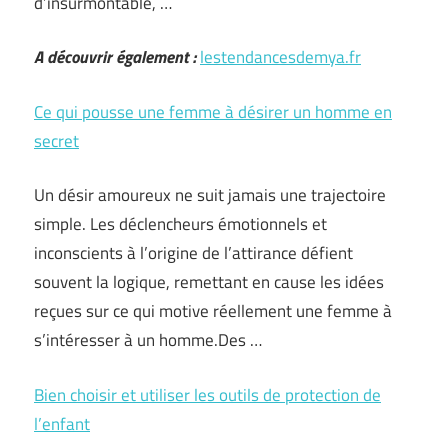
d’insurmontable, …
A découvrir également :
lestendancesdemya.fr
Ce qui pousse une femme à désirer un homme en
secret
Un désir amoureux ne suit jamais une trajectoire
simple. Les déclencheurs émotionnels et
inconscients à l’origine de l’attirance défient
souvent la logique, remettant en cause les idées
reçues sur ce qui motive réellement une femme à
s’intéresser à un homme.Des …
Bien choisir et utiliser les outils de protection de
l’enfant