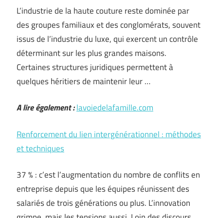
L’industrie de la haute couture reste dominée par
des groupes familiaux et des conglomérats, souvent
issus de l’industrie du luxe, qui exercent un contrôle
déterminant sur les plus grandes maisons.
Certaines structures juridiques permettent à
quelques héritiers de maintenir leur …
A lire également :
lavoiedelafamille.com
Renforcement du lien intergénérationnel : méthodes
et techniques
37 % : c’est l’augmentation du nombre de conflits en
entreprise depuis que les équipes réunissent des
salariés de trois générations ou plus. L’innovation
grimpe, mais les tensions aussi. Loin des discours