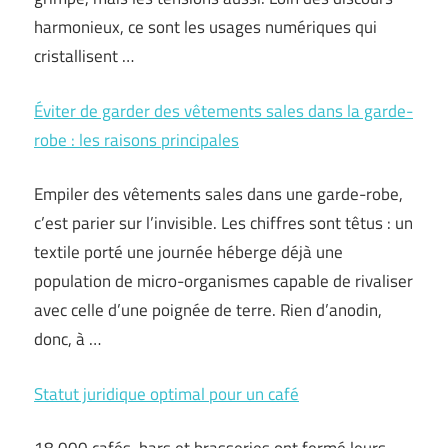
harmonieux, ce sont les usages numériques qui
cristallisent …
Éviter de garder des vêtements sales dans la garde-
robe : les raisons principales
Empiler des vêtements sales dans une garde-robe,
c’est parier sur l’invisible. Les chiffres sont têtus : un
textile porté une journée héberge déjà une
population de micro-organismes capable de rivaliser
avec celle d’une poignée de terre. Rien d’anodin,
donc, à …
Statut juridique optimal pour un café