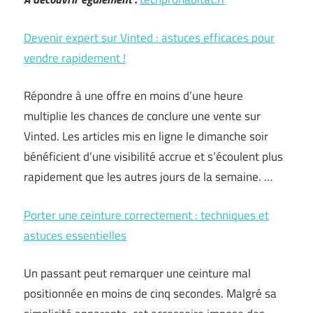
Devenir expert sur Vinted : astuces efficaces pour
vendre rapidement !
Répondre à une offre en moins d’une heure
multiplie les chances de conclure une vente sur
Vinted. Les articles mis en ligne le dimanche soir
bénéficient d’une visibilité accrue et s’écoulent plus
rapidement que les autres jours de la semaine. …
Porter une ceinture correctement : techniques et
astuces essentielles
Un passant peut remarquer une ceinture mal
positionnée en moins de cinq secondes. Malgré sa