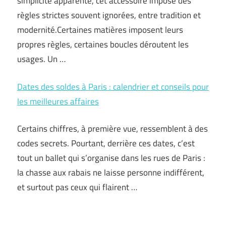
simplicité apparente, cet accessoire impose des
règles strictes souvent ignorées, entre tradition et
modernité.Certaines matières imposent leurs
propres règles, certaines boucles déroutent les
usages. Un …
Dates des soldes à Paris : calendrier et conseils pour
les meilleures affaires
Certains chiffres, à première vue, ressemblent à des
codes secrets. Pourtant, derrière ces dates, c’est
tout un ballet qui s’organise dans les rues de Paris :
la chasse aux rabais ne laisse personne indifférent,
et surtout pas ceux qui flairent …