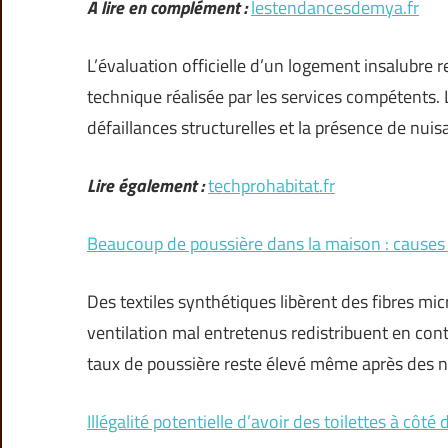
A lire en complément :
lestendancesdemya.fr
L’évaluation officielle d’un logement insalubre 
technique réalisée par les services compétents. 
défaillances structurelles et la présence de nui
Lire également :
techprohabitat.fr
Beaucoup de poussière dans la maison : causes 
Des textiles synthétiques libèrent des fibres 
ventilation mal entretenus redistribuent en conti
taux de poussière reste élevé même après des n
Illégalité potentielle d’avoir des toilettes à côté