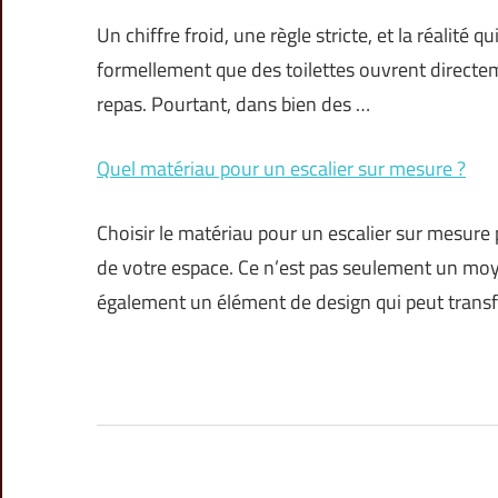
Un chiffre froid, une règle stricte, et la réalité
formellement que des toilettes ouvrent directem
repas. Pourtant, dans bien des …
Quel matériau pour un escalier sur mesure ?
Choisir le matériau pour un escalier sur mesure
de votre espace. Ce n’est pas seulement un moye
également un élément de design qui peut trans