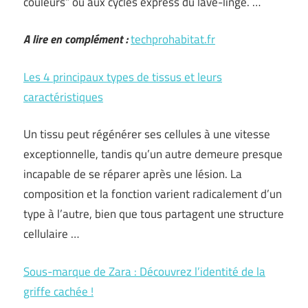
couleurs” ou aux cycles express du lave-linge. …
A lire en complément :
techprohabitat.fr
Les 4 principaux types de tissus et leurs
caractéristiques
Un tissu peut régénérer ses cellules à une vitesse
exceptionnelle, tandis qu’un autre demeure presque
incapable de se réparer après une lésion. La
composition et la fonction varient radicalement d’un
type à l’autre, bien que tous partagent une structure
cellulaire …
Sous-marque de Zara : Découvrez l’identité de la
griffe cachée !