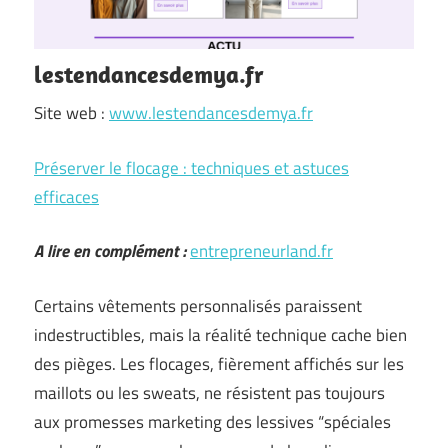
lestendancesdemya.fr
Site web :
www.lestendancesdemya.fr
Préserver le flocage : techniques et astuces
efficaces
A lire en complément :
entrepreneurland.fr
Certains vêtements personnalisés paraissent
indestructibles, mais la réalité technique cache bien
des pièges. Les flocages, fièrement affichés sur les
maillots ou les sweats, ne résistent pas toujours
aux promesses marketing des lessives “spéciales