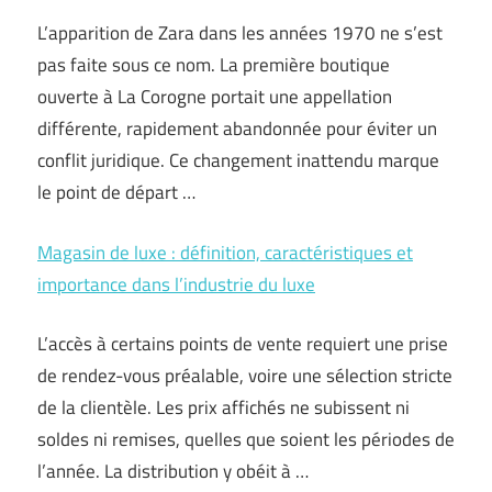
L’apparition de Zara dans les années 1970 ne s’est
pas faite sous ce nom. La première boutique
ouverte à La Corogne portait une appellation
différente, rapidement abandonnée pour éviter un
conflit juridique. Ce changement inattendu marque
le point de départ …
Magasin de luxe : définition, caractéristiques et
importance dans l’industrie du luxe
L’accès à certains points de vente requiert une prise
de rendez-vous préalable, voire une sélection stricte
de la clientèle. Les prix affichés ne subissent ni
soldes ni remises, quelles que soient les périodes de
l’année. La distribution y obéit à …