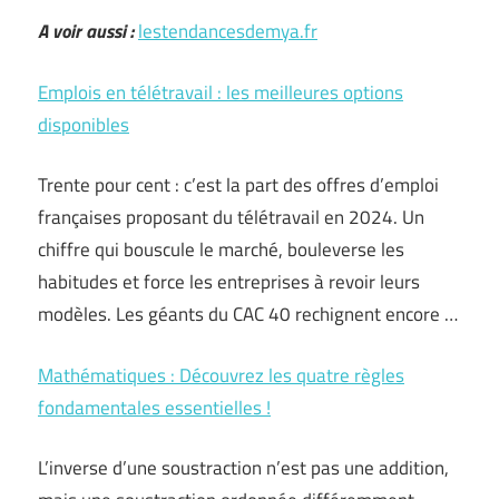
A voir aussi :
lestendancesdemya.fr
Emplois en télétravail : les meilleures options
disponibles
Trente pour cent : c’est la part des offres d’emploi
françaises proposant du télétravail en 2024. Un
chiffre qui bouscule le marché, bouleverse les
habitudes et force les entreprises à revoir leurs
modèles. Les géants du CAC 40 rechignent encore …
Mathématiques : Découvrez les quatre règles
fondamentales essentielles !
L’inverse d’une soustraction n’est pas une addition,