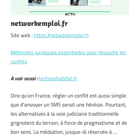
networkemploi.fr
Site web :
https://networkemploi.fr
Méthodes juridiques essentielles pour résoudre les
conflits
A voir aussi :
techprohabitat.fr
Dire qu’en France, régler un conflit est aussi simple
que d’envoyer un SMS serait une hérésie. Pourtant,
les alternatives à la voie judiciaire traditionnelle
grignotent du terrain, à force de pragmatisme et de
bon sens. La médiation, jusque-là réservée à …