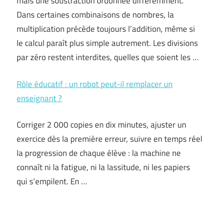
mais une soustraction ordonnée différemment.
Dans certaines combinaisons de nombres, la
multiplication précède toujours l’addition, même si
le calcul paraît plus simple autrement. Les divisions
par zéro restent interdites, quelles que soient les …
Rôle éducatif : un robot peut-il remplacer un
enseignant ?
Corriger 2 000 copies en dix minutes, ajuster un
exercice dès la première erreur, suivre en temps réel
la progression de chaque élève : la machine ne
connaît ni la fatigue, ni la lassitude, ni les papiers
qui s’empilent. En …