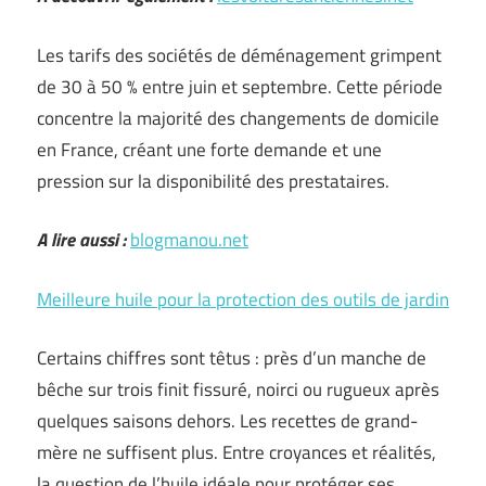
Les tarifs des sociétés de déménagement grimpent
de 30 à 50 % entre juin et septembre. Cette période
concentre la majorité des changements de domicile
en France, créant une forte demande et une
pression sur la disponibilité des prestataires.
A lire aussi :
blogmanou.net
Meilleure huile pour la protection des outils de jardin
Certains chiffres sont têtus : près d’un manche de
bêche sur trois finit fissuré, noirci ou rugueux après
quelques saisons dehors. Les recettes de grand-
mère ne suffisent plus. Entre croyances et réalités,
la question de l’huile idéale pour protéger ses …