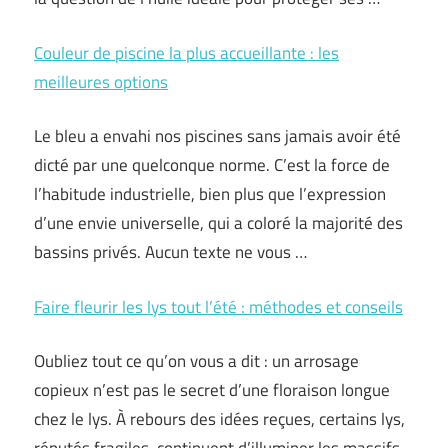
Couleur de piscine la plus accueillante : les
meilleures options
Le bleu a envahi nos piscines sans jamais avoir été
dicté par une quelconque norme. C’est la force de
l’habitude industrielle, bien plus que l’expression
d’une envie universelle, qui a coloré la majorité des
bassins privés. Aucun texte ne vous …
Faire fleurir les lys tout l’été : méthodes et conseils
Oubliez tout ce qu’on vous a dit : un arrosage
copieux n’est pas le secret d’une floraison longue
chez le lys. À rebours des idées reçues, certains lys,