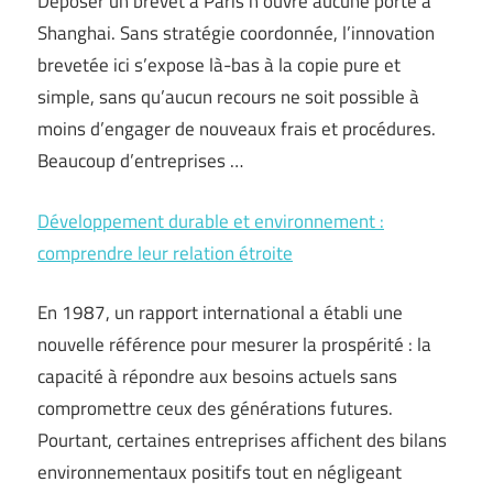
Déposer un brevet à Paris n’ouvre aucune porte à
Shanghai. Sans stratégie coordonnée, l’innovation
brevetée ici s’expose là-bas à la copie pure et
simple, sans qu’aucun recours ne soit possible à
moins d’engager de nouveaux frais et procédures.
Beaucoup d’entreprises …
Développement durable et environnement :
comprendre leur relation étroite
En 1987, un rapport international a établi une
nouvelle référence pour mesurer la prospérité : la
capacité à répondre aux besoins actuels sans
compromettre ceux des générations futures.
Pourtant, certaines entreprises affichent des bilans
environnementaux positifs tout en négligeant