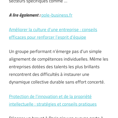
secteurs spécifiques comme …
A lire également :
pole-business.fr
Améliorer la culture d’une entreprise : conseils
efficaces pour renforcer l’esprit d’équipe
Un groupe performant n’émerge pas d’un simple
alignement de compétences individuelles. Même les
entreprises dotées des talents les plus brillants
rencontrent des difficultés à instaurer une
dynamique collective durable sans effort concerté.
Protection de l’innovation et de la propriété
intellectuelle : stratégies et conseils pratiques