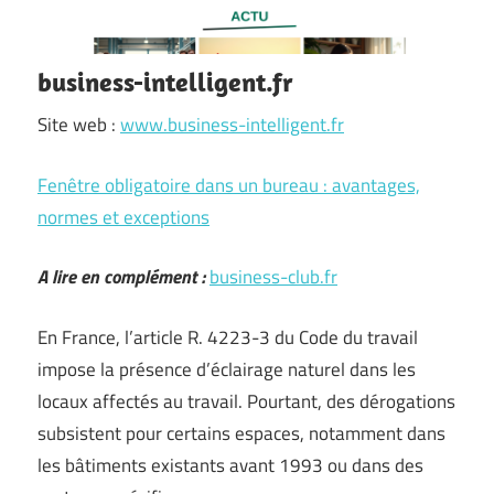
business-intelligent.fr
Site web :
www.business-intelligent.fr
Fenêtre obligatoire dans un bureau : avantages,
normes et exceptions
A lire en complément :
business-club.fr
En France, l’article R. 4223-3 du Code du travail
impose la présence d’éclairage naturel dans les
locaux affectés au travail. Pourtant, des dérogations
subsistent pour certains espaces, notamment dans
les bâtiments existants avant 1993 ou dans des