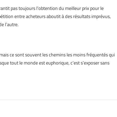
tit pas toujours l’obtention du meilleur prix pour le
étition entre acheteurs aboutit à des résultats imprévus,
de l’autre.
, mais ce sont souvent les chemins les moins fréquentés qui
sque tout le monde est euphorique, c’est s’exposer sans