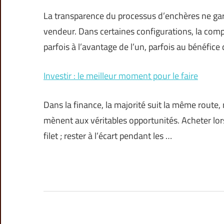
La transparence du processus d’enchères ne garan
vendeur. Dans certaines configurations, la comp
parfois à l’avantage de l’un, parfois au bénéfice 
Investir : le meilleur moment pour le faire
Dans la finance, la majorité suit la même route
mènent aux véritables opportunités. Acheter lor
filet ; rester à l’écart pendant les …