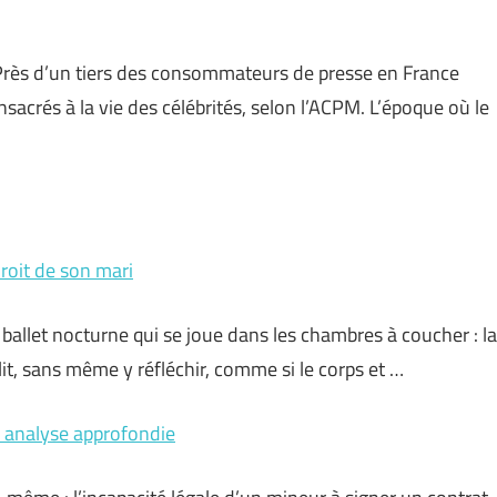
 Près d’un tiers des consommateurs de presse en France
sacrés à la vie des célébrités, selon l’ACPM. L’époque où le
roit de son mari
ge ballet nocturne qui se joue dans les chambres à coucher : la
it, sans même y réfléchir, comme si le corps et …
ne analyse approfondie