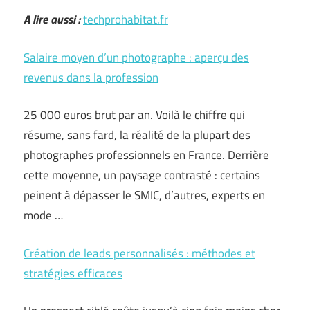
A lire aussi :
techprohabitat.fr
Salaire moyen d’un photographe : aperçu des
revenus dans la profession
25 000 euros brut par an. Voilà le chiffre qui
résume, sans fard, la réalité de la plupart des
photographes professionnels en France. Derrière
cette moyenne, un paysage contrasté : certains
peinent à dépasser le SMIC, d’autres, experts en
mode …
Création de leads personnalisés : méthodes et
stratégies efficaces