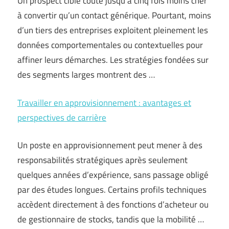
Un prospect ciblé coûte jusqu’à cinq fois moins cher
à convertir qu’un contact générique. Pourtant, moins
d’un tiers des entreprises exploitent pleinement les
données comportementales ou contextuelles pour
affiner leurs démarches. Les stratégies fondées sur
des segments larges montrent des …
Travailler en approvisionnement : avantages et
perspectives de carrière
Un poste en approvisionnement peut mener à des
responsabilités stratégiques après seulement
quelques années d’expérience, sans passage obligé
par des études longues. Certains profils techniques
accèdent directement à des fonctions d’acheteur ou
de gestionnaire de stocks, tandis que la mobilité …