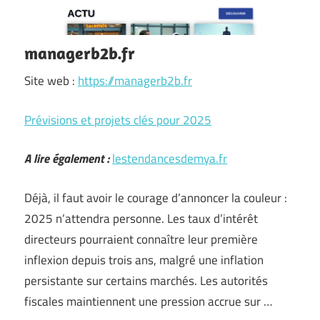
managerb2b.fr
Site web :
https://managerb2b.fr
Prévisions et projets clés pour 2025
A lire également :
lestendancesdemya.fr
Déjà, il faut avoir le courage d’annoncer la couleur :
2025 n’attendra personne. Les taux d’intérêt
directeurs pourraient connaître leur première
inflexion depuis trois ans, malgré une inflation
persistante sur certains marchés. Les autorités
fiscales maintiennent une pression accrue sur …