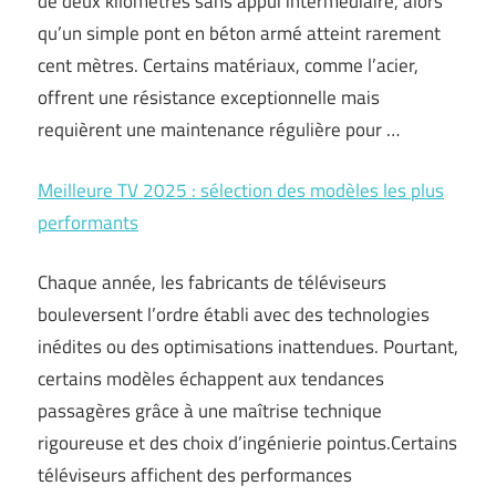
de deux kilomètres sans appui intermédiaire, alors
qu’un simple pont en béton armé atteint rarement
cent mètres. Certains matériaux, comme l’acier,
offrent une résistance exceptionnelle mais
requièrent une maintenance régulière pour …
Meilleure TV 2025 : sélection des modèles les plus
performants
Chaque année, les fabricants de téléviseurs
bouleversent l’ordre établi avec des technologies
inédites ou des optimisations inattendues. Pourtant,
certains modèles échappent aux tendances
passagères grâce à une maîtrise technique
rigoureuse et des choix d’ingénierie pointus.Certains
téléviseurs affichent des performances