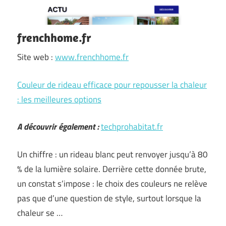
frenchhome.fr
Site web :
www.frenchhome.fr
Couleur de rideau efficace pour repousser la chaleur
: les meilleures options
A découvrir également :
techprohabitat.fr
Un chiffre : un rideau blanc peut renvoyer jusqu’à 80
% de la lumière solaire. Derrière cette donnée brute,
un constat s’impose : le choix des couleurs ne relève
pas que d’une question de style, surtout lorsque la
chaleur se …