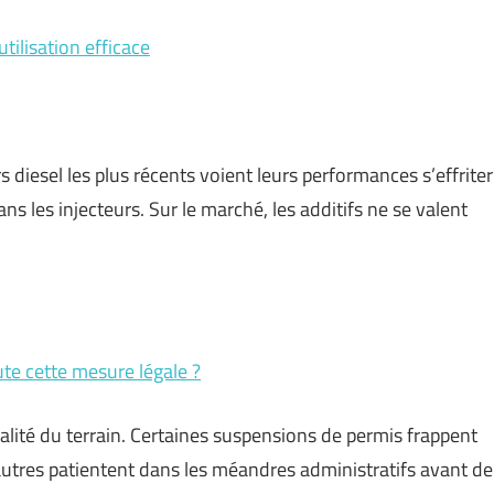
tilisation efficace
 diesel les plus récents voient leurs performances s’effriter
s les injecteurs. Sur le marché, les additifs ne se valent
te cette mesure légale ?
réalité du terrain. Certaines suspensions de permis frappent
 d’autres patientent dans les méandres administratifs avant de