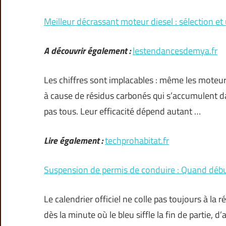
Meilleur décrassant moteur diesel : sélection et u
A découvrir également :
lestendancesdemya.fr
Les chiffres sont implacables : même les moteurs
à cause de résidus carbonés qui s’accumulent dan
pas tous. Leur efficacité dépend autant …
Lire également :
techprohabitat.fr
Suspension de permis de conduire : Quand débu
Le calendrier officiel ne colle pas toujours à la 
dès la minute où le bleu siffle la fin de partie,