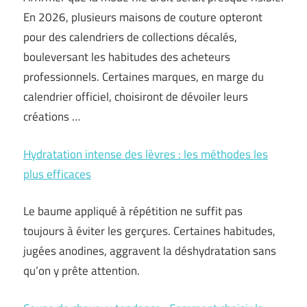
En 2026, plusieurs maisons de couture opteront
pour des calendriers de collections décalés,
bouleversant les habitudes des acheteurs
professionnels. Certaines marques, en marge du
calendrier officiel, choisiront de dévoiler leurs
créations …
Hydratation intense des lèvres : les méthodes les
plus efficaces
Le baume appliqué à répétition ne suffit pas
toujours à éviter les gerçures. Certaines habitudes,
jugées anodines, aggravent la déshydratation sans
qu’on y prête attention.