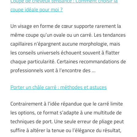
Coupe de cheveux tendance : Comment choisir la
coupe idéale pour moi ?
Un visage en forme de cœur supporte rarement la
même coupe qu’un ovale ou un carré. Les tendances
capillaires n’épargnent aucune morphologie, mais
les conseils universels échouent souvent à flatter
chaque particularité. Certaines recommandations de
professionnels vont à l’encontre des …
Porter un châle carré : méthodes et astuces
Contrairement à l’idée répandue que le carré limite
les options, ce format s’adapte à une multitude de
techniques de port. Une seule erreur de pliage peut
suffire à altérer la tenue ou l’élégance du résultat,