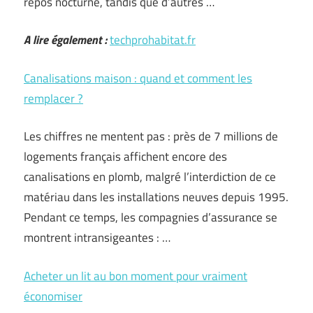
repos nocturne, tandis que d’autres …
A lire également :
techprohabitat.fr
Canalisations maison : quand et comment les
remplacer ?
Les chiffres ne mentent pas : près de 7 millions de
logements français affichent encore des
canalisations en plomb, malgré l’interdiction de ce
matériau dans les installations neuves depuis 1995.
Pendant ce temps, les compagnies d’assurance se
montrent intransigeantes : …
Acheter un lit au bon moment pour vraiment
économiser