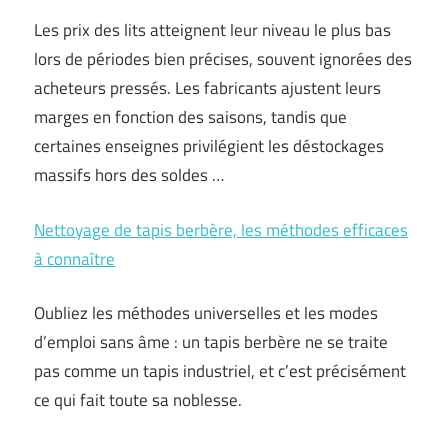
Les prix des lits atteignent leur niveau le plus bas
lors de périodes bien précises, souvent ignorées des
acheteurs pressés. Les fabricants ajustent leurs
marges en fonction des saisons, tandis que
certaines enseignes privilégient les déstockages
massifs hors des soldes …
Nettoyage de tapis berbère, les méthodes efficaces
à connaître
Oubliez les méthodes universelles et les modes
d’emploi sans âme : un tapis berbère ne se traite
pas comme un tapis industriel, et c’est précisément
ce qui fait toute sa noblesse.