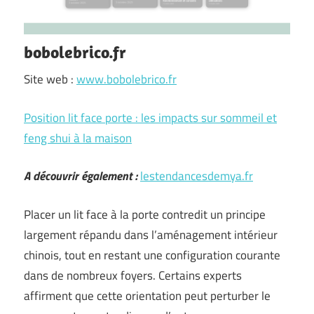
bobolebrico.fr
Site web :
www.bobolebrico.fr
Position lit face porte : les impacts sur sommeil et
feng shui à la maison
A découvrir également :
lestendancesdemya.fr
Placer un lit face à la porte contredit un principe
largement répandu dans l’aménagement intérieur
chinois, tout en restant une configuration courante
dans de nombreux foyers. Certains experts
affirment que cette orientation peut perturber le