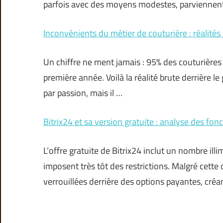
parfois avec des moyens modestes, parviennen
Inconvénients du métier de couturière : réalités
Un chiffre ne ment jamais : 95% des couturières
première année. Voilà la réalité brute derrière le
par passion, mais il …
Bitrix24 et sa version gratuite : analyse des fon
L’offre gratuite de Bitrix24 inclut un nombre ill
imposent très tôt des restrictions. Malgré cette 
verrouillées derrière des options payantes, créa