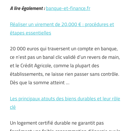
A lire également :
banque-et-finance.fr
Réaliser un virement de 20.000 € : procédures et
étapes essentielles
20 000 euros qui traversent un compte en banque,
ce n’est pas un banal clic validé d’un revers de main,
et le Crédit Agricole, comme la plupart des
établissements, ne laisse rien passer sans contrôle.
Dès que la somme atteint …
Les principaux atouts des biens durables et leur rôle
clé
Un logement certifié durable ne garantit pas