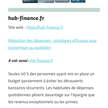
hub-finance.fr
Site web :
https://hub-finance.fr
Réduction des dépenses : stratégies efficaces pour
économiser au quotidien
A voir aussi :
mk-finance.fr
Seules 40 % des personnes ayant mis en place un
budget parviennent à éviter les découverts
bancaires récurrents. Les habitudes de dépenses
quotidiennes pèsent davantage sur l’épargne que
les revenus exceptionnels ou les primes.