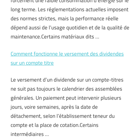
forcément une faible consommation d’énergie sur le
long terme. Les réglementations actuelles imposent
des normes strictes, mais la performance réelle
dépend aussi de l’usage quotidien et de la qualité de
maintenance.Certains matériaux dits …
Comment fonctionne le versement des dividendes
sur un compte titre
Le versement d’un dividende sur un compte-titres
ne suit pas toujours le calendrier des assemblées
générales. Un paiement peut intervenir plusieurs
jours, voire semaines, après la date de
détachement, selon l’établissement teneur du
compte et la place de cotation.Certains
intermédiaires …