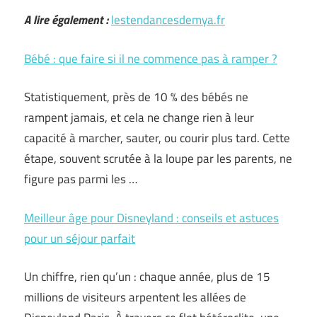
A lire également :
lestendancesdemya.fr
Bébé : que faire si il ne commence pas à ramper ?
Statistiquement, près de 10 % des bébés ne
rampent jamais, et cela ne change rien à leur
capacité à marcher, sauter, ou courir plus tard. Cette
étape, souvent scrutée à la loupe par les parents, ne
figure pas parmi les …
Meilleur âge pour Disneyland : conseils et astuces
pour un séjour parfait
Un chiffre, rien qu’un : chaque année, plus de 15
millions de visiteurs arpentent les allées de