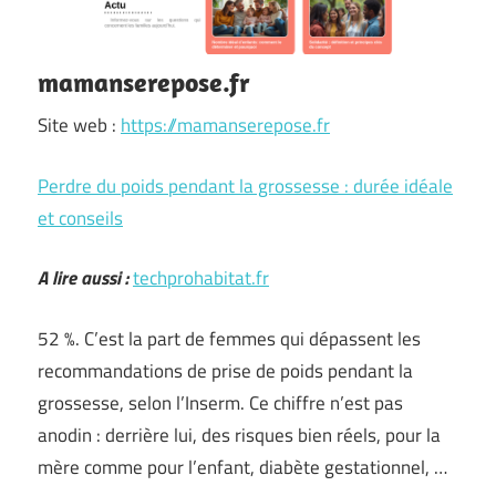
mamanserepose.fr
Site web :
https://mamanserepose.fr
Perdre du poids pendant la grossesse : durée idéale
et conseils
A lire aussi :
techprohabitat.fr
52 %. C’est la part de femmes qui dépassent les
recommandations de prise de poids pendant la
grossesse, selon l’Inserm. Ce chiffre n’est pas
anodin : derrière lui, des risques bien réels, pour la
mère comme pour l’enfant, diabète gestationnel, …