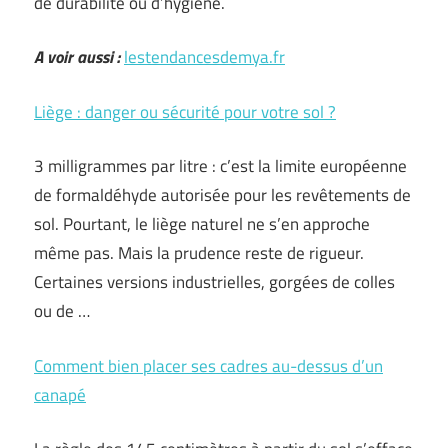
de durabilité ou d’hygiène.
A voir aussi :
lestendancesdemya.fr
Liège : danger ou sécurité pour votre sol ?
3 milligrammes par litre : c’est la limite européenne
de formaldéhyde autorisée pour les revêtements de
sol. Pourtant, le liège naturel ne s’en approche
même pas. Mais la prudence reste de rigueur.
Certaines versions industrielles, gorgées de colles
ou de …
Comment bien placer ses cadres au-dessus d’un
canapé