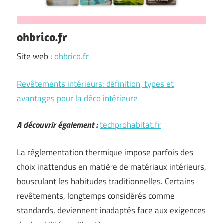
ohbrico.fr
Site web :
ohbrico.fr
Revêtements intérieurs: définition, types et
avantages pour la déco intérieure
A découvrir également :
techprohabitat.fr
La réglementation thermique impose parfois des
choix inattendus en matière de matériaux intérieurs,
bousculant les habitudes traditionnelles. Certains
revêtements, longtemps considérés comme
standards, deviennent inadaptés face aux exigences